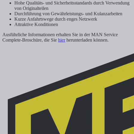
Hohe Qualitäts- und Sicherheitsstandards durch Verwendung
von Originalteilen
Durchführung von Gewährleistungs- und Kulanzarbeiten
Kurze Anfahrtswege durch enges Netzwerk
Attraktive Konditionen
Ausführliche Informationen erhalten Sie in der MAN Service
Complete-Broschüre, die Sie
hier
herunterladen können.