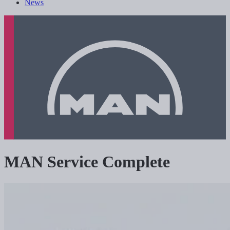
News
MAN Service Complete