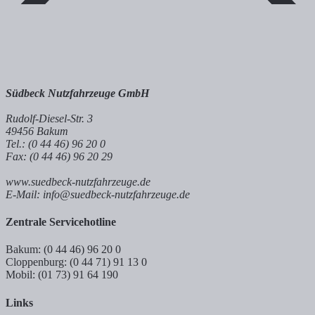
Südbeck Nutzfahrzeuge GmbH
Rudolf-Diesel-Str. 3
49456 Bakum
Tel.: (0 44 46) 96 20 0
Fax: (0 44 46) 96 20 29
www.suedbeck-nutzfahrzeuge.de
E-Mail: info@suedbeck-nutzfahrzeuge.de
Zentrale Servicehotline
Bakum: (0 44 46) 96 20 0
Cloppenburg: (0 44 71) 91 13 0
Mobil: (01 73) 91 64 190
Links