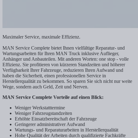
Maximaler Service, maximale Effizienz.
MAN Service Complete bietet Ihnen vielfältige Reparatur- und
Wartungsarbeiten für Ihren MAN Truck inklusive Auflieger,
Anhänger und Anbauteilen. Mit anderen Worten: one stop - volle
Effizienz. Sie profitieren von kürzeren Standzeiten und höherer
Verfügbarkeit Ihrer Fahrzeuge, reduzieren Ihren Aufwand und
haben die Sicherheit, einen professionellen Service in
Herstellerqualität zu bekommen. So sparen Sie sich nicht nur weite
Wege, sondern auch Geld, Zeit und Nerven.
MAN Service Complete Vorteile auf einen Blick:
Weniger Werkstatttermine
Weniger Fahrzeugstandzeiten
Erhöhte Einsatzbereitschaft der Fahrzeuge
Geringerer administrativer Aufwand
Wartungs- und Reparaturarbeiten in Herstellerqualität
Hohe Qualität der Arbeiten durch qualifizierte Fachkräfte