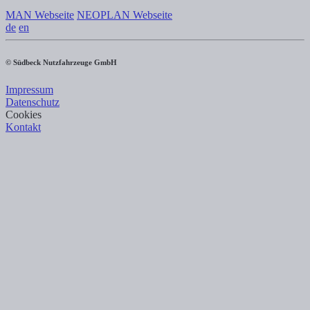
MAN Webseite
NEOPLAN Webseite
de
en
© Südbeck Nutzfahrzeuge GmbH
Impressum
Datenschutz
Cookies
Kontakt