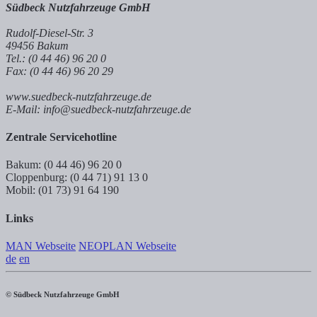
Südbeck Nutzfahrzeuge GmbH
Rudolf-Diesel-Str. 3
49456 Bakum
Tel.: (0 44 46) 96 20 0
Fax: (0 44 46) 96 20 29
www.suedbeck-nutzfahrzeuge.de
E-Mail: info@suedbeck-nutzfahrzeuge.de
Zentrale Servicehotline
Bakum: (0 44 46) 96 20 0
Cloppenburg: (0 44 71) 91 13 0
Mobil: (01 73) 91 64 190
Links
MAN Webseite
NEOPLAN Webseite
de
en
© Südbeck Nutzfahrzeuge GmbH