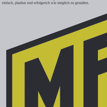
einfach, planbar und erfolgreich wie möglich zu gestalten.