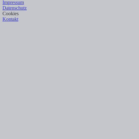
Impressum
Datenschutz
Cookies
Kontakt