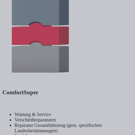
ComfortSuper
Wartung & Service
Verschleißreparaturen
Reparatur Gesamtfahrzeug (gem. spezifischen
Landesbestimmungen)