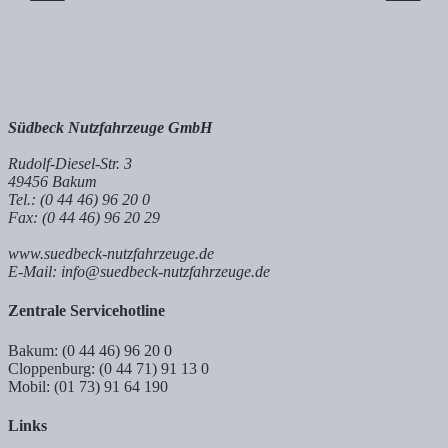
Südbeck Nutzfahrzeuge GmbH
Rudolf-Diesel-Str. 3
49456 Bakum
Tel.: (0 44 46) 96 20 0
Fax: (0 44 46) 96 20 29
www.suedbeck-nutzfahrzeuge.de
E-Mail: info@suedbeck-nutzfahrzeuge.de
Zentrale Servicehotline
Bakum: (0 44 46) 96 20 0
Cloppenburg: (0 44 71) 91 13 0
Mobil: (01 73) 91 64 190
Links