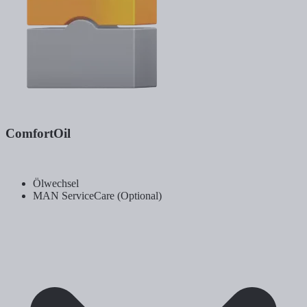
ComfortOil
Ölwechsel
MAN ServiceCare (Optional)