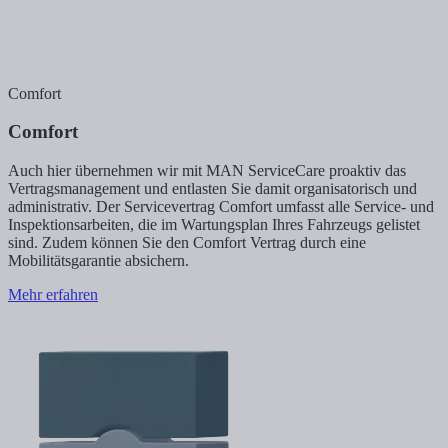
Comfort
Comfort
Auch hier übernehmen wir mit MAN ServiceCare proaktiv das
Vertragsmanagement und entlasten Sie damit organisatorisch und
administrativ. Der Servicevertrag Comfort umfasst alle Service- und
Inspektionsarbeiten, die im Wartungsplan Ihres Fahrzeugs gelistet
sind. Zudem können Sie den Comfort Vertrag durch eine
Mobilitätsgarantie absichern.
Mehr erfahren