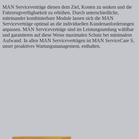
MAN Serviceverträge dienen dem Ziel, Kosten zu senken und die
Fahrzeugverfügbarkeit zu erhöhen. Durch unterschiedliche,
miteinander kombinierbare Module lassen sich die MAN
Serviceverträge optimal an die individuellen Kundenanforderungen
anpassen. MAN Serviceverträge sind im Leistungsumfang wählbar
und garantieren auf diese Weise maximalen Schutz bei minimalem
Aufwand. In allen MAN Serviceverträgen ist MAN ServiceCare S,
unser proaktives Wartungsmanagement, enthalten.