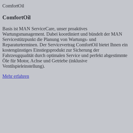
ComfortOil
ComfortOil
Basis ist MAN ServiceCare, unser proaktives
Wartungsmanagement. Dabei koordiniert und bündelt der MAN
Servicestützpunkt die Planung von Wartungs- und
Reparaturterminen. Der Servicevertrag ComfortOil bietet Ihnen ein
kostengünstiges Einstiegsprodukt zur Sicherung der
Fahrzeugqualität durch optimalen Service und perfekt abgestimmte
Öle für Motor, Achse und Getriebe (inklusive
Ventilspieleinstellung).
Mehr erfahren