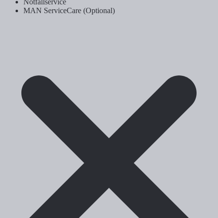
Notfallservice
MAN ServiceCare (Optional)