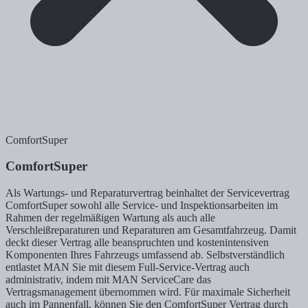
ComfortSuper
ComfortSuper
Als Wartungs- und Reparaturvertrag beinhaltet der Servicevertrag
ComfortSuper sowohl alle Service- und Inspektionsarbeiten im
Rahmen der regelmäßigen Wartung als auch alle
Verschleißreparaturen und Reparaturen am Gesamtfahrzeug. Damit
deckt dieser Vertrag alle beanspruchten und kostenintensiven
Komponenten Ihres Fahrzeugs umfassend ab. Selbstverständlich
entlastet MAN Sie mit diesem Full-Service-Vertrag auch
administrativ, indem mit MAN ServiceCare das
Vertragsmanagement übernommen wird. Für maximale Sicherheit
auch im Pannenfall, können Sie den ComfortSuper Vertrag durch