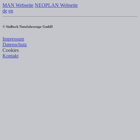
MAN Webseite
NEOPLAN Webseite
de
en
© Südbeck Nutzfahrzeuge GmbH
Impressum
Datenschutz
Cookies
Kontakt