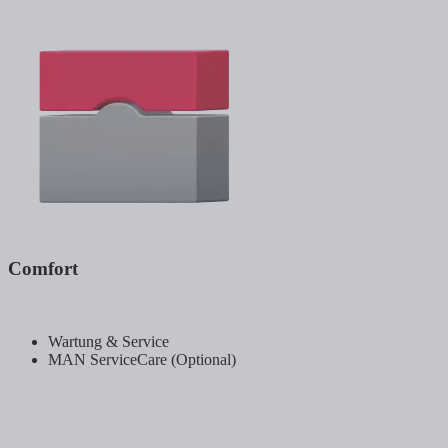
Comfort
Wartung & Service
MAN ServiceCare (Optional)