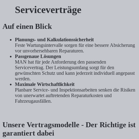
Serviceverträge
Auf einen Blick
Planungs- und Kalkulationssicherheit
Feste Wartungsintervalle sorgen für eine bessere Absicherung
vor unvorhersehbaren Reparaturen.
Passgenaue Lösungen
MAN hat für jede Anforderung den passenden
Servicevertrag. Der Leistungsumfang sorgt für den
gewünschten Schutz und kann jederzeit individuell angepasst
werden.
Maximale Wirtschaftlichkeit
Planbare Service- und Inspektionsarbeiten senken die Risiken
von unerwartet auftretenden Reparaturkosten und
Fahrzeugausfällen.
Unsere Vertragsmodelle - Der Richtige ist
garantiert dabei