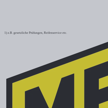
1) z.B. gesetzliche Prüfungen, Reifenservice etc.