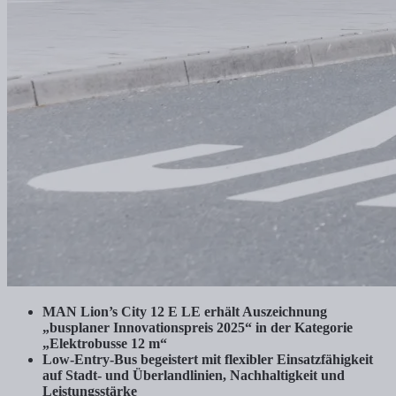
MAN Lion’s City 12 E LE erhält Auszeichnung
„busplaner Innovationspreis 2025“ in der Kategorie
„Elektrobusse 12 m“
Low-Entry-Bus begeistert mit flexibler Einsatzfähigkeit
auf Stadt- und Überlandlinien, Nachhaltigkeit und
Leistungsstärke