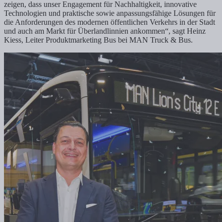
zeigen, dass unser Engagement für Nachhaltigkeit, innovative
Technologien und praktische sowie anpassungsfähige Lösungen für
die Anforderungen des modernen öffentlichen Verkehrs in der Stadt
und auch am Markt für Überlandlinnien ankommen“, sagt Heinz
Kiess, Leiter Produktmarketing Bus bei MAN Truck & Bus.