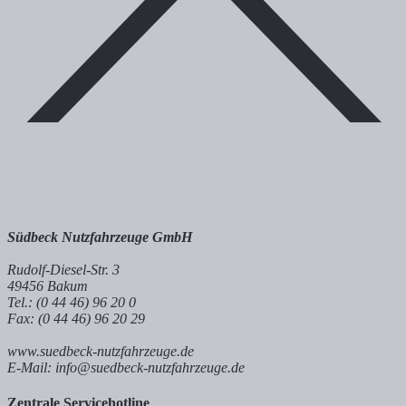
Südbeck Nutzfahrzeuge GmbH
Rudolf-Diesel-Str. 3
49456 Bakum
Tel.: (0 44 46) 96 20 0
Fax: (0 44 46) 96 20 29
www.suedbeck-nutzfahrzeuge.de
E-Mail: info@suedbeck-nutzfahrzeuge.de
Zentrale Servicehotline