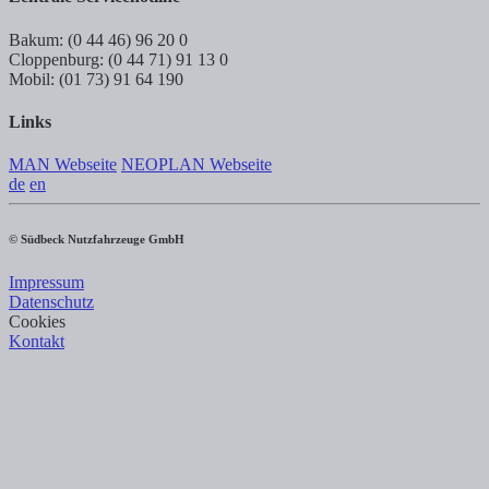
Bakum: (0 44 46) 96 20 0
Cloppenburg: (0 44 71) 91 13 0
Mobil: (01 73) 91 64 190
Links
MAN Webseite
NEOPLAN Webseite
de
en
© Südbeck Nutzfahrzeuge GmbH
Impressum
Datenschutz
Cookies
Kontakt