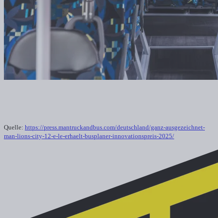
Quelle:
https://press.mantruckandbus.com/deutschland/ganz-ausgezeichnet-
man-lions-city-12-e-le-erhaelt-busplaner-innovationspreis-2025/